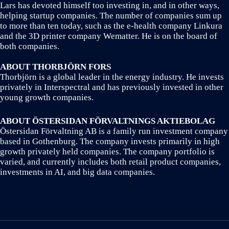
Lars has devoted himself too investing in, and in other ways,
helping startup companies. The number of companies sum up
to more than ten today, such as the e-health company Linkura
and the 3D printer company Wematter. He is on the board of
both companies.
ABOUT THORBJÖRN FORS
Thorbjörn is a global leader in the energy industry. He invests
privately in Interspectral and has previously invested in other
young growth companies.
ABOUT ÖSTERSIDAN FÖRVALTNINGS AKTIEBOLAG
Östersidan Förvaltning AB is a family run investment company
based in Gothenburg. The company invests primarily in high
growth privately held companies. The company portfolio is
varied, and currently includes both retail product companies,
investments in AI, and big data companies.