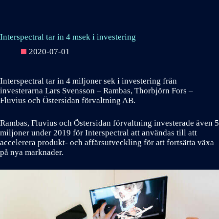
Interspectral tar in 4 msek i investering
2020-07-01
Interspectral tar in 4 miljoner sek i investering från
investerarna Lars Svensson – Rambas, Thorbjörn Fors –
Fluvius och Östersidan förvaltning AB.
Rambas, Fluvius och Östersidan förvaltning investerade även 5
miljoner under 2019 för Interspectral att användas till att
accelerera produkt- och affärsutveckling för att fortsätta växa
på nya marknader.