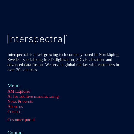
Interspectral is a fast-growing tech company based in Norrköping,
Sweden, specializing in 3D digitization, 3D visualization, and
advanced data fusion. We serve a global market with customers in
over 20 countries.
Menu
AM Explorer
AI for additive manufacturing
News & events
About us
Contact
Customer portal
Contact